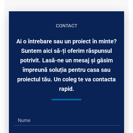
CONTACT
Ai o întrebare sau un proiect în minte?
Suntem aici să-ți oferim răspunsul
potrivit. Lasă-ne un mesaj și găsim
împreună soluția pentru casa sau
proiectul tău. Un coleg te va contacta
rapid.