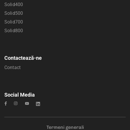
Solid400
Solid500
Solid700
Solid800
Contactează-ne
Contact
Social Media
Termeni generali