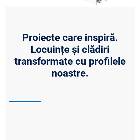
Proiecte care inspiră.
Locuințe și clădiri
transformate cu profilele
noastre.