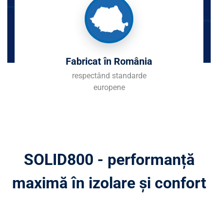
Fabricat în România
respectând standarde
europene
SOLID800 - performanță
maximă în izolare și confort