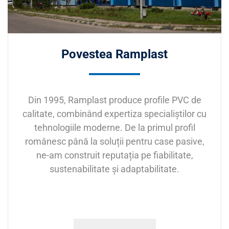
Povestea Ramplast
Din 1995, Ramplast produce profile PVC de
calitate, combinând expertiza specialiștilor cu
tehnologiile moderne. De la primul profil
românesc până la soluții pentru case pasive,
ne-am construit reputația pe fiabilitate,
sustenabilitate și adaptabilitate.