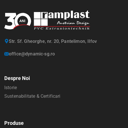
Str. Sf. Gheorghe, nr. 20, Pantelimon, Ilfov
office@dynamic-sg.ro
Despre Noi
Istorie
Sustenabilitate & Certificari
Produse