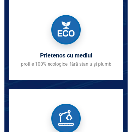
Prietenos cu mediul
profile 100% ecologice, fără staniu și plumb