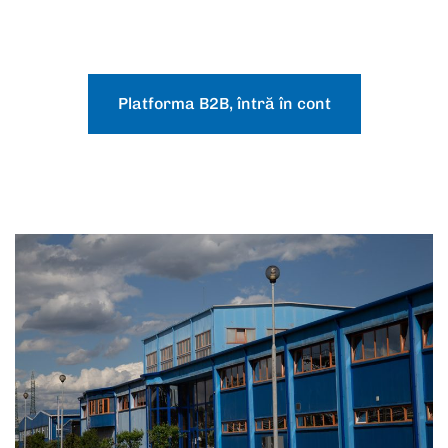
Platforma B2B, întră în cont