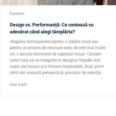
Ferestre
Design vs. Performanță: Ce contează cu
adevărat când alegi tâmplăria?
Alegerea termopanelor pentru o clădire nouă sau
pentru un proiect de renovare este, de cele mai multe
ori, o decizie dominată de aspectul vizual. Căutăm
culori care să se integreze în designul fațadei, linii
suple ale tocului și o finisare impecabilă. Însă, privit
strict din această perspectivă, procesul de selecție...
mai mult