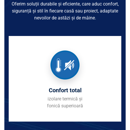
Oferim soluții durabile și eficiente, care aduc confort,
siguranță și stil în fiecare casă sau proiect, adaptate
nevoilor de astăzi și de mâine.
Confort total
izolare termică și
fonică superioară