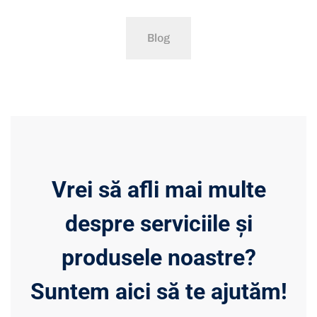
Blog
Vrei să afli mai multe
despre serviciile și
produsele noastre?
Suntem aici să te ajutăm!