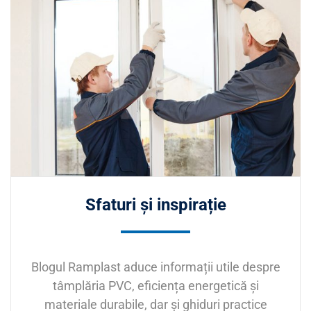
Sfaturi și inspirație
Blogul Ramplast aduce informații utile despre
tâmplăria PVC, eficiența energetică și
materiale durabile, dar și ghiduri practice