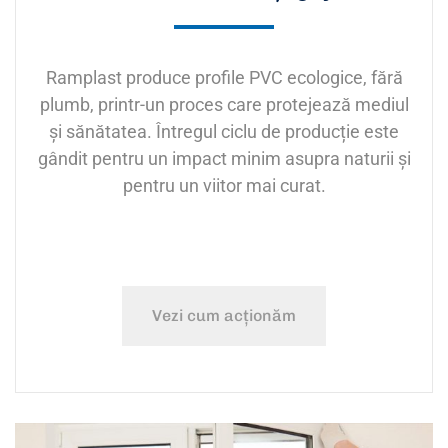
Ramplast produce profile PVC ecologice, fără
plumb, printr-un proces care protejează mediul
și sănătatea. Întregul ciclu de producție este
gândit pentru un impact minim asupra naturii și
pentru un viitor mai curat.
Vezi cum acționăm