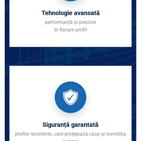
Tehnologie avansată
performanță și precizie
în fiecare profil
Siguranță garantată
profile rezistente, care protejează casa și investiția