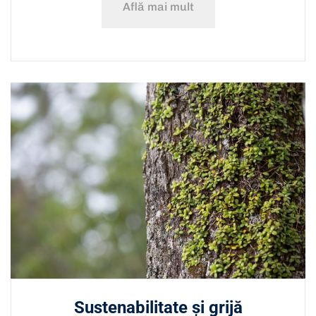
Află mai mult
Sustenabilitate și grijă