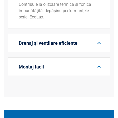
Contribuie la o izolare termică și fonică
îmbunătățită, depășind performanțele
seriei EcoLux.
Drenaj și ventilare eficiente
Montaj facil