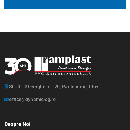
Str. Sf. Gheorghe, nr. 20, Pantelimon, Ilfov
office@dynamic-sg.ro
Despre Noi