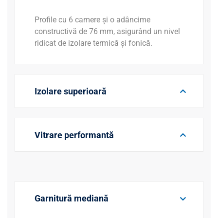
Profile cu 6 camere și o adâncime
constructivă de 76 mm, asigurând un nivel
ridicat de izolare termică și fonică.
Izolare superioară
Vitrare performantă
Garnitură mediană