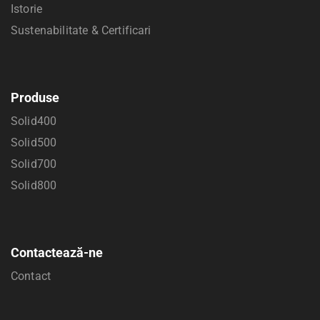
Istorie
Sustenabilitate & Certificari
Produse
Solid400
Solid500
Solid700
Solid800
Contactează-ne
Contact