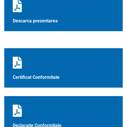
Descarca prezentarea
Certificat Conformitate
Declaratie Conformitate