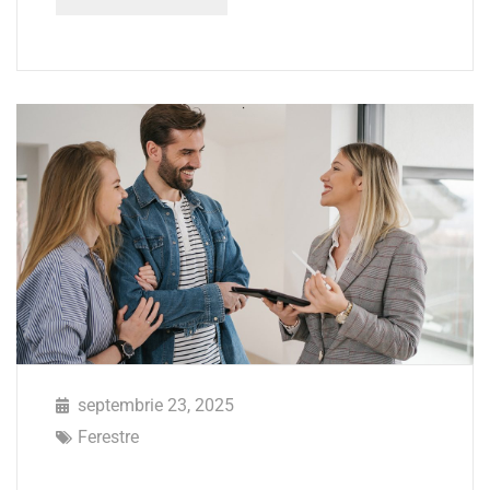
septembrie 23, 2025
Ferestre