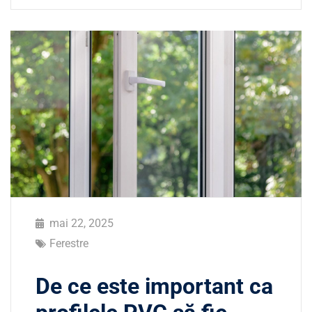
mai 22, 2025
Ferestre
De ce este important ca