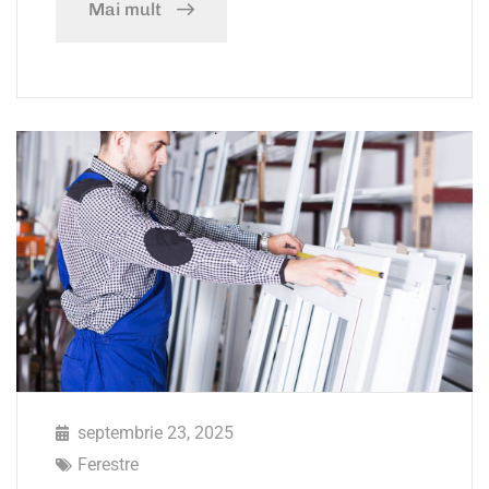
Mai mult
septembrie 23, 2025
Ferestre