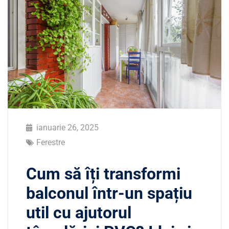
ianuarie 26, 2025
Ferestre
Cum să îți transformi
balconul într-un spațiu
util cu ajutorul