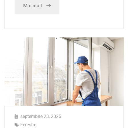
Mai mult
septembrie 23, 2025
Ferestre