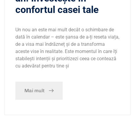
confortul casei tale
Un nou an este mai mult decât o schimbare de
dată în calendar – este șansa de a-ți reseta viața,
de a visa mai îndrăzneț și de a transforma
aceste vise în realitate. Este momentul în care îți
stabilești intenții și prioritizezi ceea ce contează
cu adevărat pentru tine și
Mai mult