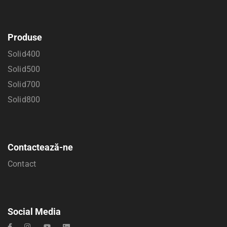
Produse
Solid400
Solid500
Solid700
Solid800
Contactează-ne
Contact
Social Media