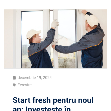
decembrie 19, 2024
Ferestre
Start fresh pentru noul
an: Investește în