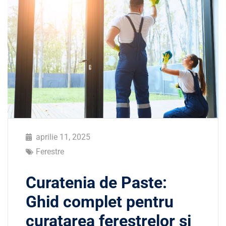
aprilie 11, 2025
Ferestre
Curatenia de Paste:
Ghid complet pentru
curatarea ferestrelor si