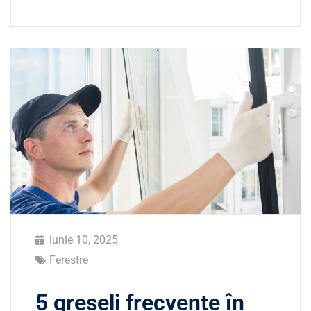
iunie 10, 2025
Ferestre
5 greșeli frecvente în