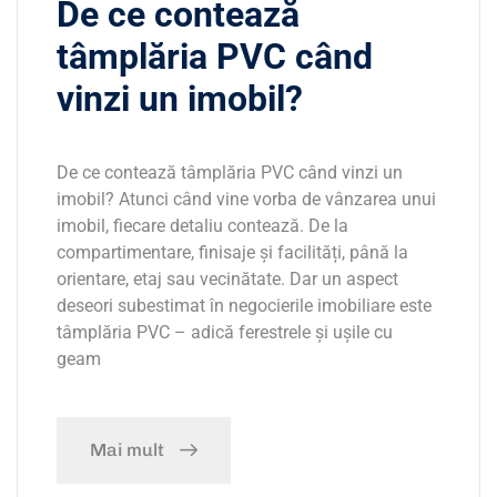
De ce contează
tâmplăria PVC când
vinzi un imobil?
De ce contează tâmplăria PVC când vinzi un
imobil? Atunci când vine vorba de vânzarea unui
imobil, fiecare detaliu contează. De la
compartimentare, finisaje și facilități, până la
orientare, etaj sau vecinătate. Dar un aspect
deseori subestimat în negocierile imobiliare este
tâmplăria PVC – adică ferestrele și ușile cu
geam
Mai mult