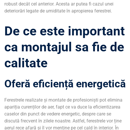
robust decât cel anterior. Acesta ar putea fi cazul unei
deteriorări legate de umiditate în apropierea ferestrei.
De ce este important
ca montajul sa fie de
calitate
Oferă eficiență energetică
Ferestrele realizate și montate de profesioniști pot elimina
apariția curenților de aer, fapt ce va duce la eficientizarea
caselor din punct de vedere energetic, despre care se
discută frecvent în zilele noastre. Astfel, ferestrele vor ține
aerul rece afară și îl vor menține pe cel cald în interior. În