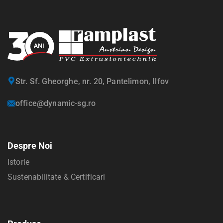
Str. Sf. Gheorghe, nr. 20, Pantelimon, Ilfov
office@dynamic-sg.ro
Despre Noi
Istorie
Sustenabilitate & Certificari