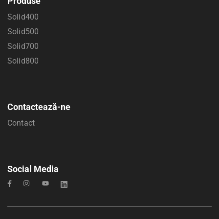
Produse
Solid400
Solid500
Solid700
Solid800
Contactează-ne
Contact
Social Media